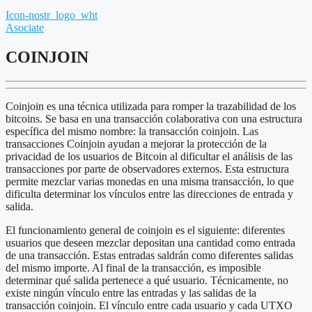
Icon-nostr_logo_wht
Asociate
COINJOIN
Coinjoin es una técnica utilizada para romper la trazabilidad de los
bitcoins. Se basa en una transacción colaborativa con una estructura
específica del mismo nombre: la transacción coinjoin. Las
transacciones Coinjoin ayudan a mejorar la protección de la
privacidad de los usuarios de Bitcoin al dificultar el análisis de las
transacciones por parte de observadores externos. Esta estructura
permite mezclar varias monedas en una misma transacción, lo que
dificulta determinar los vínculos entre las direcciones de entrada y
salida.
El funcionamiento general de coinjoin es el siguiente: diferentes
usuarios que deseen mezclar depositan una cantidad como entrada
de una transacción. Estas entradas saldrán como diferentes salidas
del mismo importe. Al final de la transacción, es imposible
determinar qué salida pertenece a qué usuario. Técnicamente, no
existe ningún vínculo entre las entradas y las salidas de la
transacción coinjoin. El vínculo entre cada usuario y cada UTXO