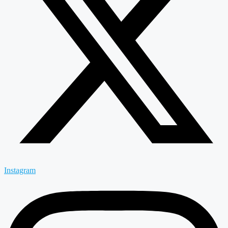
Instagram