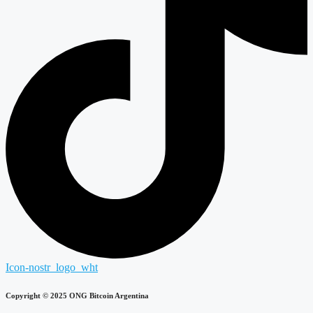
Icon-nostr_logo_wht
Copyright © 2025 ONG Bitcoin Argentina