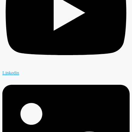
Linkedin