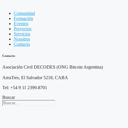
Comunidad
Formación
Eventos
Proyectos
Servicios
Nosotros
Contacto
Contacto
Asociación Civil DECODES (ONG Bitcoin Argentina)
AreaTres, El Salvador 5218, CABA
Tel: +54 9 11 2399-8701
Buscar