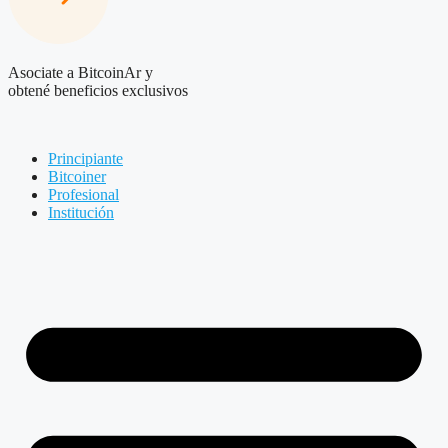
Asociate a BitcoinAr y
obtené beneficios exclusivos
Principiante
Bitcoiner
Profesional
Institución