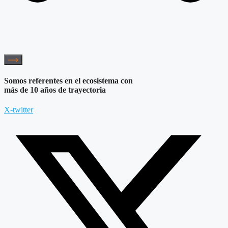
Somos referentes en el ecosistema con
más de 10 años de trayectoria
X-twitter