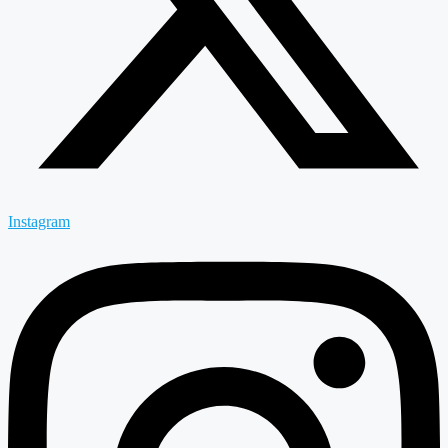
Instagram