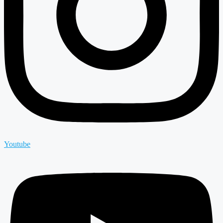
Youtube