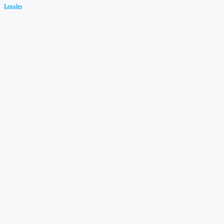
Legales