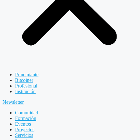
Principiante
Bitcoiner
Profesional
Institución
Newsletter
Comunidad
Formación
Eventos
Proyectos
Servicios