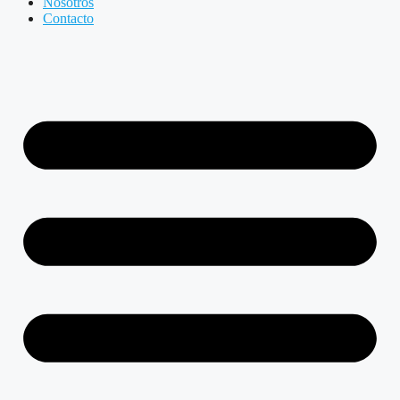
Nosotros
Contacto