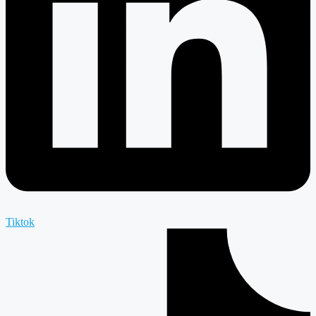
Tiktok