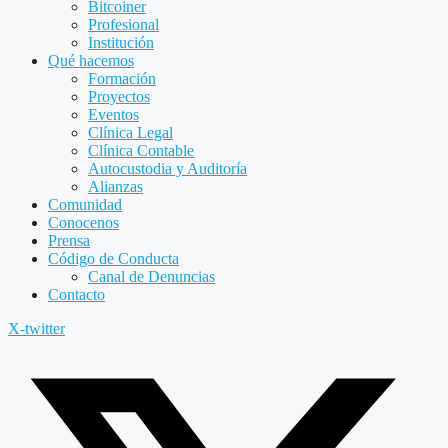
Bitcoiner
Profesional
Institución
Qué hacemos
Formación
Proyectos
Eventos
Clínica Legal
Clínica Contable
Autocustodia y Auditoría
Alianzas
Comunidad
Conocenos
Prensa
Código de Conducta
Canal de Denuncias
Contacto
X-twitter