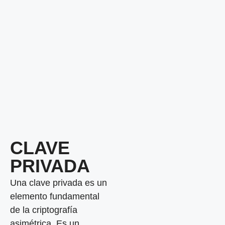
CLAVE
PRIVADA
Una clave privada es un
elemento fundamental
de la criptografía
asimétrica. Es un