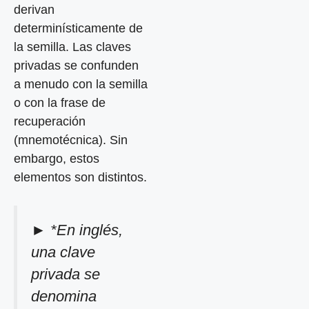
derivan
determinísticamente de
la semilla. Las claves
privadas se confunden
a menudo con la semilla
o con la frase de
recuperación
(mnemotécnica). Sin
embargo, estos
elementos son distintos.
► *En inglés,
una clave
privada se
denomina