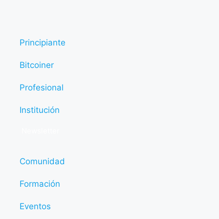
Principiante
Bitcoiner
Profesional
Institución
Newsletter
Comunidad
Formación
Eventos