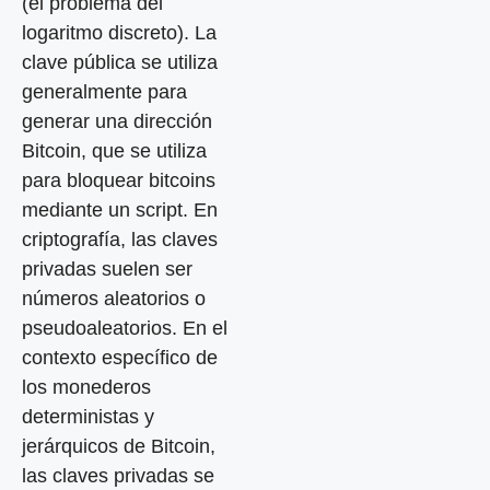
(el problema del
logaritmo discreto). La
clave pública se utiliza
generalmente para
generar una dirección
Bitcoin, que se utiliza
para bloquear bitcoins
mediante un script. En
criptografía, las claves
privadas suelen ser
números aleatorios o
pseudoaleatorios. En el
contexto específico de
los monederos
deterministas y
jerárquicos de Bitcoin,
las claves privadas se