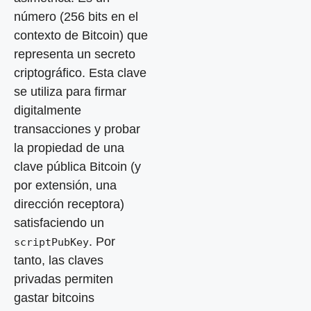
número (256 bits en el
contexto de Bitcoin) que
representa un secreto
criptográfico. Esta clave
se utiliza para firmar
digitalmente
transacciones y probar
la propiedad de una
clave pública Bitcoin (y
por extensión, una
dirección receptora)
satisfaciendo un
. Por
scriptPubKey
tanto, las claves
privadas permiten
gastar bitcoins