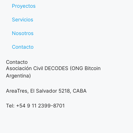
Proyectos
Servicios
Nosotros
Contacto
Contacto
Asociación Civil DECODES (ONG Bitcoin
Argentina)
AreaTres, El Salvador 5218, CABA
Tel: +54 9 11 2399-8701