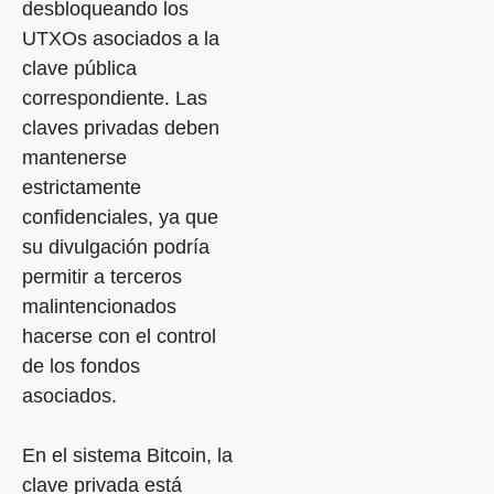
desbloqueando los
UTXOs asociados a la
clave pública
correspondiente. Las
claves privadas deben
mantenerse
estrictamente
confidenciales, ya que
su divulgación podría
permitir a terceros
malintencionados
hacerse con el control
de los fondos
asociados.
En el sistema Bitcoin, la
clave privada está