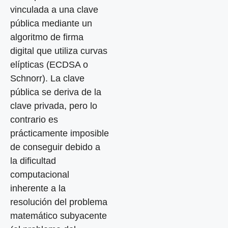
vinculada a una clave
pública mediante un
algoritmo de firma
digital que utiliza curvas
elípticas (ECDSA o
Schnorr). La clave
pública se deriva de la
clave privada, pero lo
contrario es
prácticamente imposible
de conseguir debido a
la dificultad
computacional
inherente a la
resolución del problema
matemático subyacente