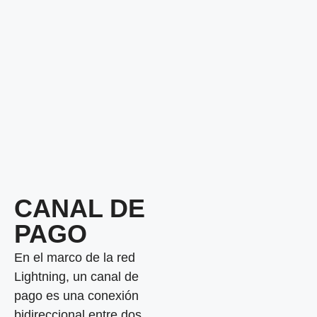
CANAL DE
PAGO
En el marco de la red
Lightning, un canal de
pago es una conexión
bidireccional entre dos