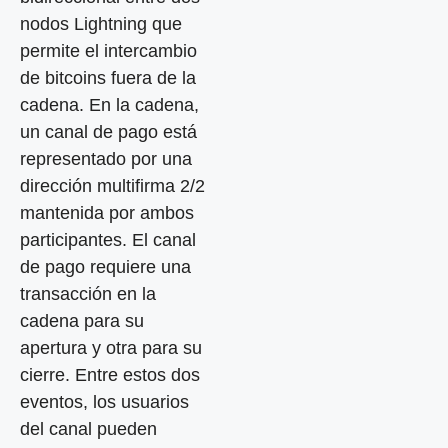
nodos Lightning que
permite el intercambio
de bitcoins fuera de la
cadena. En la cadena,
un canal de pago está
representado por una
dirección multifirma 2/2
mantenida por ambos
participantes. El canal
de pago requiere una
transacción en la
cadena para su
apertura y otra para su
cierre. Entre estos dos
eventos, los usuarios
del canal pueden