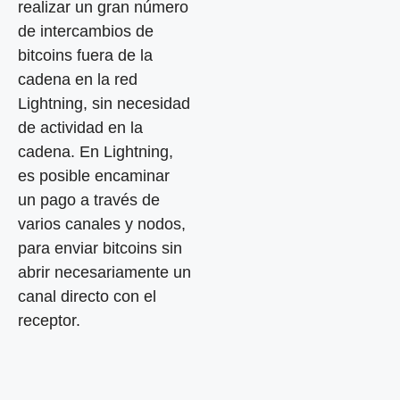
realizar un gran número
de intercambios de
bitcoins fuera de la
cadena en la red
Lightning, sin necesidad
de actividad en la
cadena. En Lightning,
es posible encaminar
un pago a través de
varios canales y nodos,
para enviar bitcoins sin
abrir necesariamente un
canal directo con el
receptor.