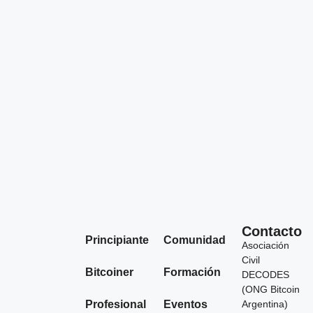
Contacto
Principiante
Comunidad
Asociación
Civil
Bitcoiner
Formación
DECODES
(ONG Bitcoin
Profesional
Eventos
Argentina)