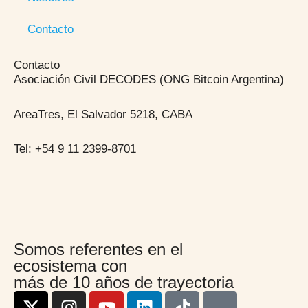
Contacto
Contacto
Asociación Civil DECODES (ONG Bitcoin Argentina)
AreaTres, El Salvador 5218, CABA
Tel: +54 9 11 2399-8701
Somos referentes en el
ecosistema con
más de 10 años de trayectoria