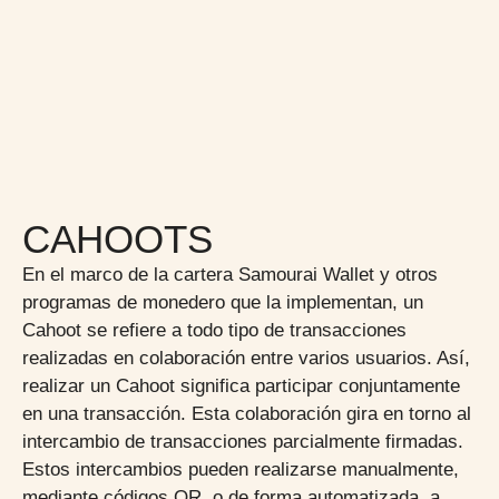
CAHOOTS
En el marco de la cartera Samourai Wallet y otros
programas de monedero que la implementan, un
Cahoot se refiere a todo tipo de transacciones
realizadas en colaboración entre varios usuarios. Así,
realizar un Cahoot significa participar conjuntamente
en una transacción. Esta colaboración gira en torno al
intercambio de transacciones parcialmente firmadas.
Estos intercambios pueden realizarse manualmente,
mediante códigos QR, o de forma automatizada, a