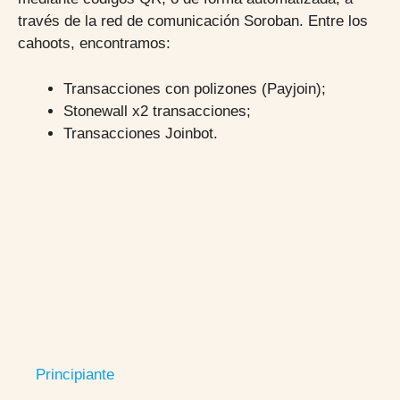
través de la red de comunicación Soroban. Entre los
cahoots, encontramos:
Transacciones con polizones (Payjoin);
Stonewall x2 transacciones;
Transacciones Joinbot.
Principiante