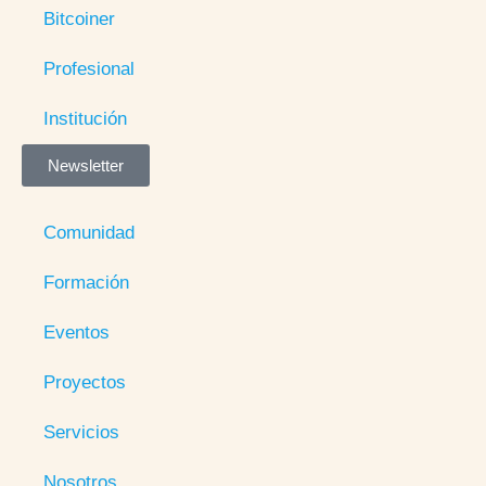
Bitcoiner
Profesional
Institución
Newsletter
Comunidad
Formación
Eventos
Proyectos
Servicios
Nosotros