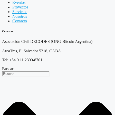
Eventos
Proyectos
Servicios
Nosotros
Contacto
Contacto
Asociación Civil DECODES (ONG Bitcoin Argentina)
AreaTres, El Salvador 5218, CABA
Tel: +54 9 11 2399-8701
Buscar