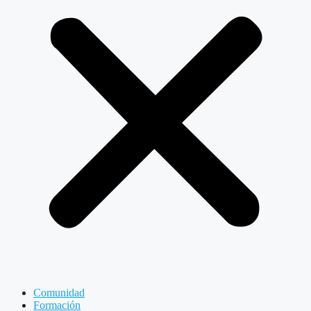
Comunidad
Formación