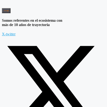
Somos referentes en el ecosistema con
más de 10 años de trayectoria
X-twitter