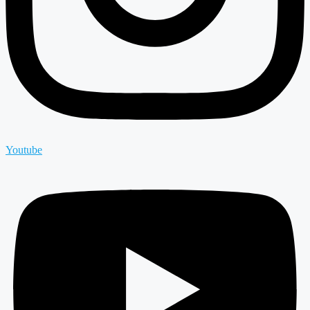
Youtube