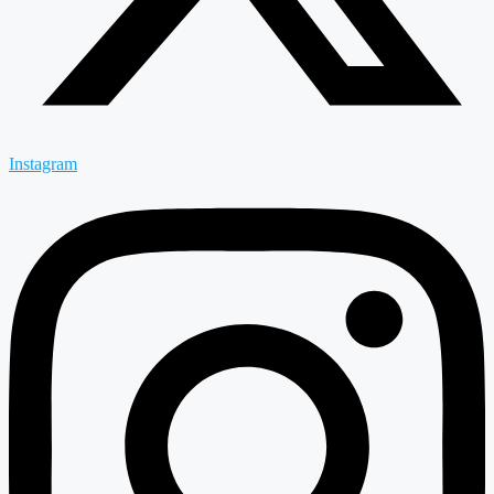
Instagram