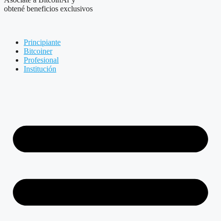
obtené beneficios exclusivos
Principiante
Bitcoiner
Profesional
Institución