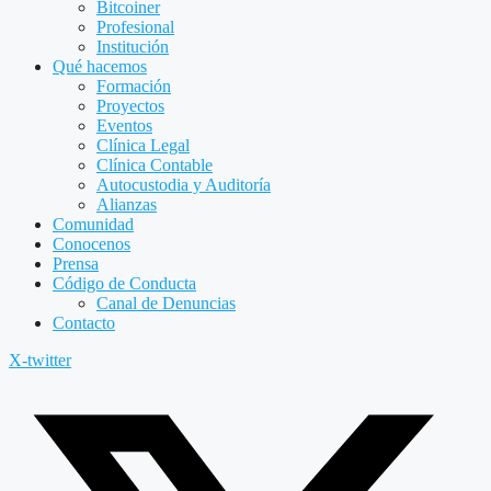
Bitcoiner
Profesional
Institución
Qué hacemos
Formación
Proyectos
Eventos
Clínica Legal
Clínica Contable
Autocustodia y Auditoría
Alianzas
Comunidad
Conocenos
Prensa
Código de Conducta
Canal de Denuncias
Contacto
X-twitter