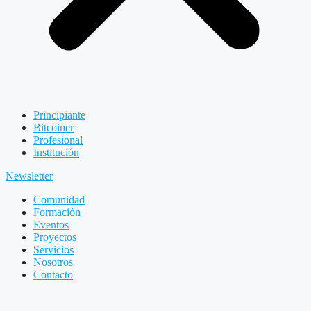
Principiante
Bitcoiner
Profesional
Institución
Newsletter
Comunidad
Formación
Eventos
Proyectos
Servicios
Nosotros
Contacto