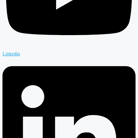
Linkedin