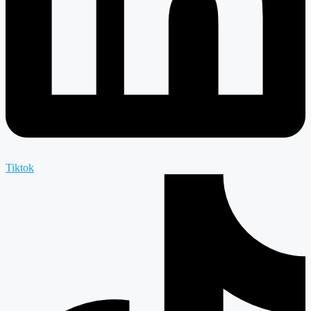
Tiktok