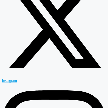
Instagram