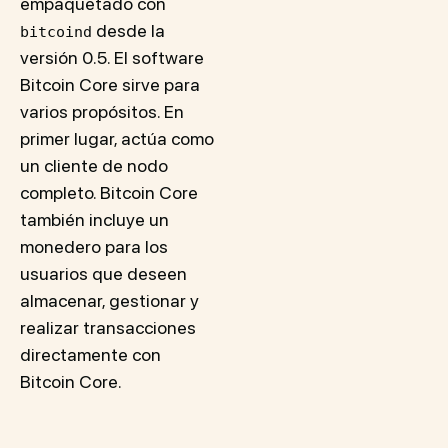
empaquetado con
desde la
bitcoind
versión 0.5. El software
Bitcoin Core sirve para
varios propósitos. En
primer lugar, actúa como
un cliente de nodo
completo. Bitcoin Core
también incluye un
monedero para los
usuarios que deseen
almacenar, gestionar y
realizar transacciones
directamente con
Bitcoin Core.