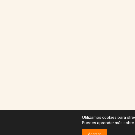
Utilizamos cookies para ofre
Puedes aprender más sobre q
Aceptar