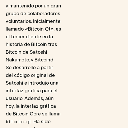
y mantenido por un gran
grupo de colaboradores
voluntarios. Inicialmente
llamado «Bitcoin Qt», es
el tercer cliente en la
historia de Bitcoin tras
Bitcoin de Satoshi
Nakamoto, y Bitcoind.
Se desarrolló a partir
del código original de
Satoshi e introdujo una
interfaz gráfica para el
usuario. Además, aún
hoy, la interfaz gráfica
de Bitcoin Core se llama
. Ha sido
bitcoin-qt