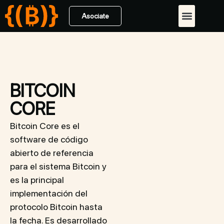
Asociate
BITCOIN
CORE
Bitcoin Core es el
software de código
abierto de referencia
para el sistema Bitcoin y
es la principal
implementación del
protocolo Bitcoin hasta
la fecha. Es desarrollado