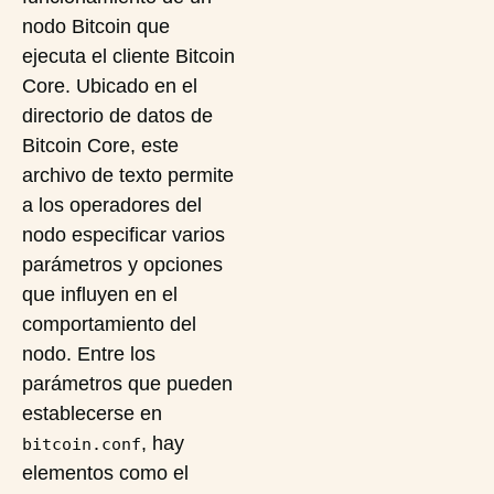
nodo Bitcoin que
ejecuta el cliente Bitcoin
Core. Ubicado en el
directorio de datos de
Bitcoin Core, este
archivo de texto permite
a los operadores del
nodo especificar varios
parámetros y opciones
que influyen en el
comportamiento del
nodo. Entre los
parámetros que pueden
establecerse en
, hay
bitcoin.conf
elementos como el