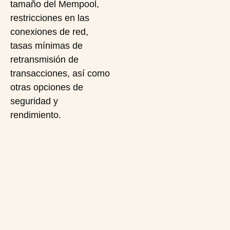
tamaño del Mempool,
restricciones en las
conexiones de red,
tasas mínimas de
retransmisión de
transacciones, así como
otras opciones de
seguridad y
rendimiento.