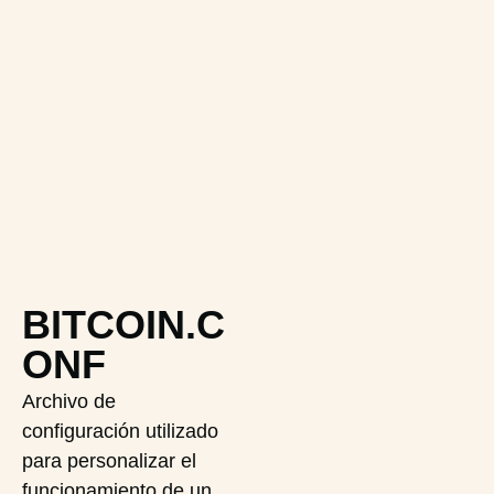
BITCOIN.C
ONF
Archivo de
configuración utilizado
para personalizar el
funcionamiento de un