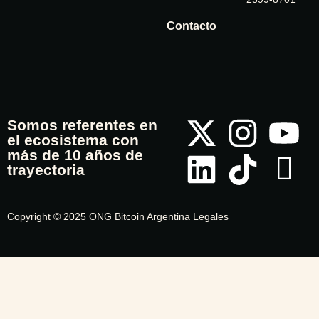
Contacto
Somos referentes en
el ecosistema con
más de 10 años de
trayectoria
Copyright © 2025 ONG Bitcoin Argentina
Legales