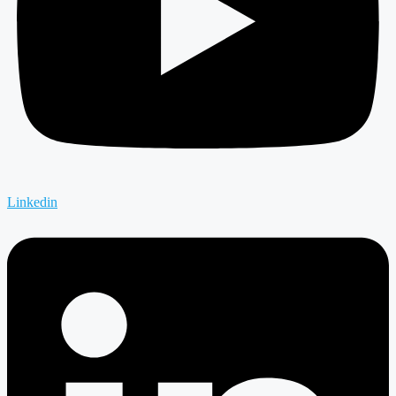
Linkedin