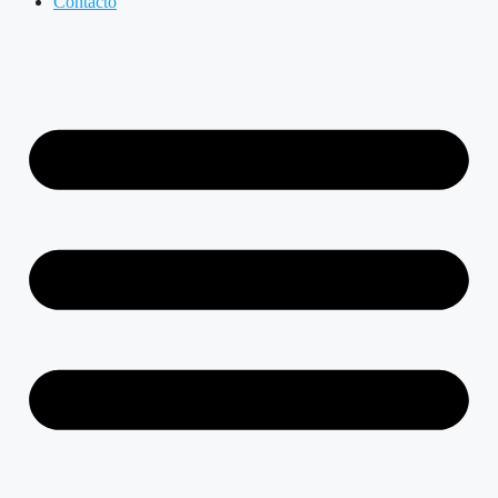
Contacto