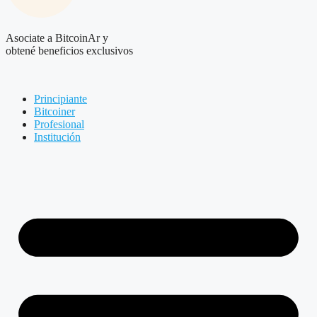
Asociate a BitcoinAr y
obtené beneficios exclusivos
Principiante
Bitcoiner
Profesional
Institución