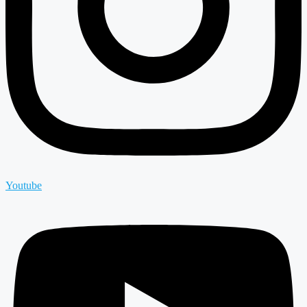
Youtube