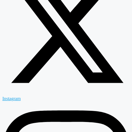
Instagram