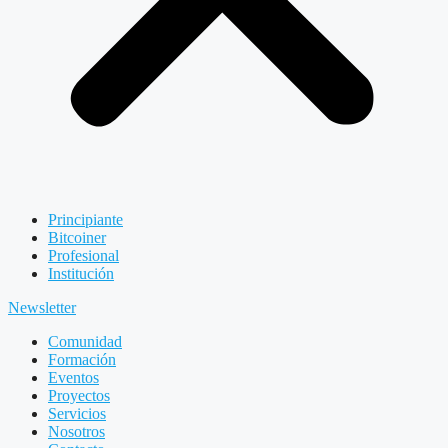
Principiante
Bitcoiner
Profesional
Institución
Newsletter
Comunidad
Formación
Eventos
Proyectos
Servicios
Nosotros