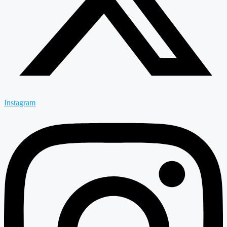
Instagram