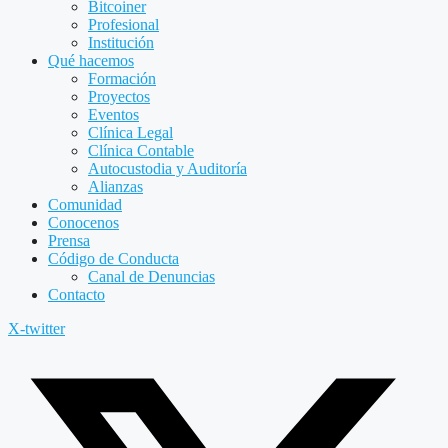
Bitcoiner
Profesional
Institución
Qué hacemos
Formación
Proyectos
Eventos
Clínica Legal
Clínica Contable
Autocustodia y Auditoría
Alianzas
Comunidad
Conocenos
Prensa
Código de Conducta
Canal de Denuncias
Contacto
X-twitter