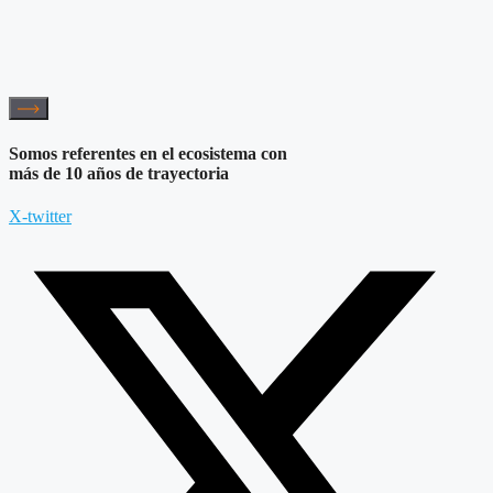
Somos referentes en el ecosistema con
más de 10 años de trayectoria
X-twitter