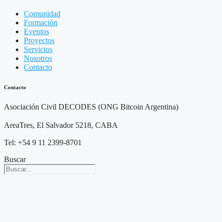
Comunidad
Formación
Eventos
Proyectos
Servicios
Nosotros
Contacto
Contacto
Asociación Civil DECODES (ONG Bitcoin Argentina)
AreaTres, El Salvador 5218, CABA
Tel: +54 9 11 2399-8701
Buscar