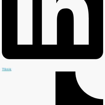
Tiktok