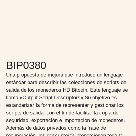
BIP0380
Una propuesta de mejora que introduce un lenguaje
estándar para describir las colecciones de scripts de
salida de los monederos HD Bitcoin. Este lenguaje se
llama «Output Script Descriptors» Su objetivo es
estandarizar la forma de representar y gestionar los
scripts de salida, con el fin de facilitar la copia de
seguridad, exportación e importación de monederos.
Además de datos privados como la frase de
recuperación, los descriptores proporcionan toda la