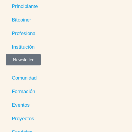
Principiante
Bitcoiner
Profesional
Institución
Newsletter
Comunidad
Formación
Eventos
Proyectos