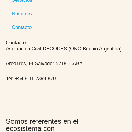
Servicios
Nosotros
Contacto
Contacto
Asociación Civil DECODES (ONG Bitcoin Argentina)
AreaTres, El Salvador 5218, CABA
Tel: +54 9 11 2399-8701
Somos referentes en el
ecosistema con