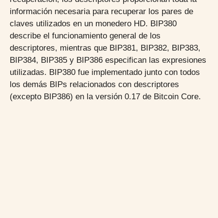
información necesaria para recuperar los pares de
claves utilizados en un monedero HD. BIP380
describe el funcionamiento general de los
descriptores, mientras que BIP381, BIP382, BIP383,
BIP384, BIP385 y BIP386 especifican las expresiones
utilizadas. BIP380 fue implementado junto con todos
los demás BIPs relacionados con descriptores
(excepto BIP386) en la versión 0.17 de Bitcoin Core.