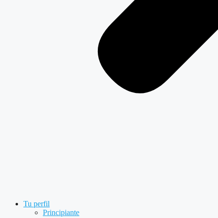
Tu perfil
Principiante