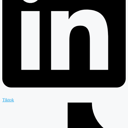
Tiktok