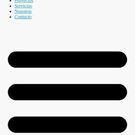
Proyectos
Servicios
Nosotros
Contacto