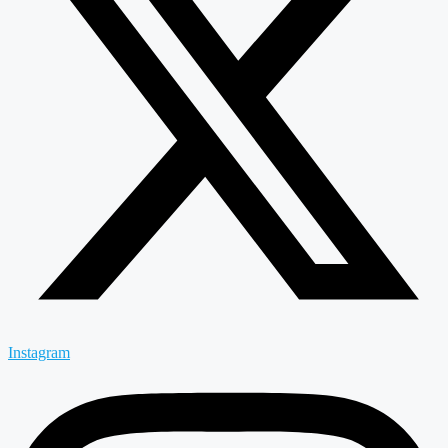
Instagram