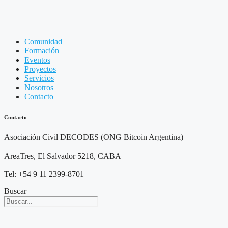
Comunidad
Formación
Eventos
Proyectos
Servicios
Nosotros
Contacto
Contacto
Asociación Civil DECODES (ONG Bitcoin Argentina)
AreaTres, El Salvador 5218, CABA
Tel: +54 9 11 2399-8701
Buscar