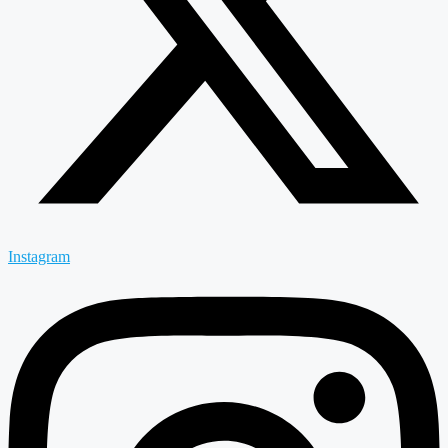
Instagram