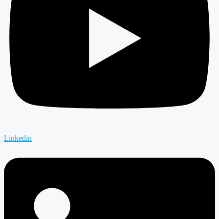
Linkedin