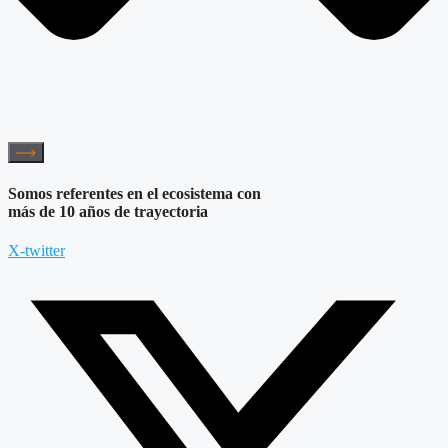
Somos referentes en el ecosistema con
más de 10 años de trayectoria
X-twitter