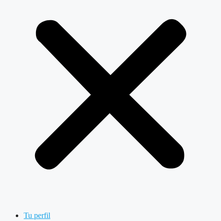
Tu perfil