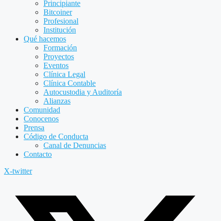
Principiante
Bitcoiner
Profesional
Institución
Qué hacemos
Formación
Proyectos
Eventos
Clínica Legal
Clínica Contable
Autocustodia y Auditoría
Alianzas
Comunidad
Conocenos
Prensa
Código de Conducta
Canal de Denuncias
Contacto
X-twitter