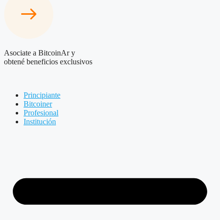
Asociate a BitcoinAr y
obtené beneficios exclusivos
Principiante
Bitcoiner
Profesional
Institución