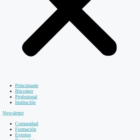
Principiante
Bitcoiner
Profesional
Institución
Newsletter
Comunidad
Formación
Eventos