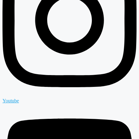
Youtube