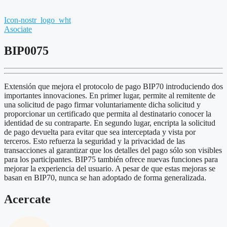
Icon-nostr_logo_wht
Asociate
BIP0075
Extensión que mejora el protocolo de pago BIP70 introduciendo dos
importantes innovaciones. En primer lugar, permite al remitente de
una solicitud de pago firmar voluntariamente dicha solicitud y
proporcionar un certificado que permita al destinatario conocer la
identidad de su contraparte. En segundo lugar, encripta la solicitud
de pago devuelta para evitar que sea interceptada y vista por
terceros. Esto refuerza la seguridad y la privacidad de las
transacciones al garantizar que los detalles del pago sólo son visibles
para los participantes. BIP75 también ofrece nuevas funciones para
mejorar la experiencia del usuario. A pesar de que estas mejoras se
basan en BIP70, nunca se han adoptado de forma generalizada.
Acercate