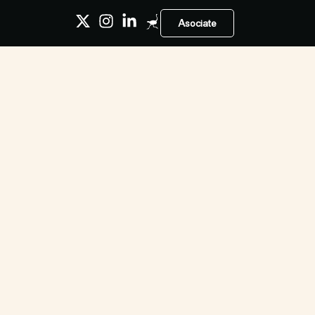
Asociate