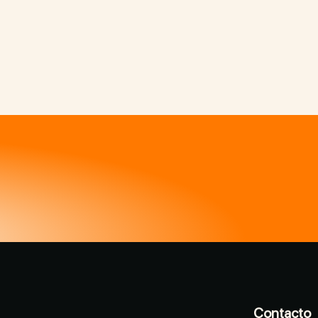
Contacto