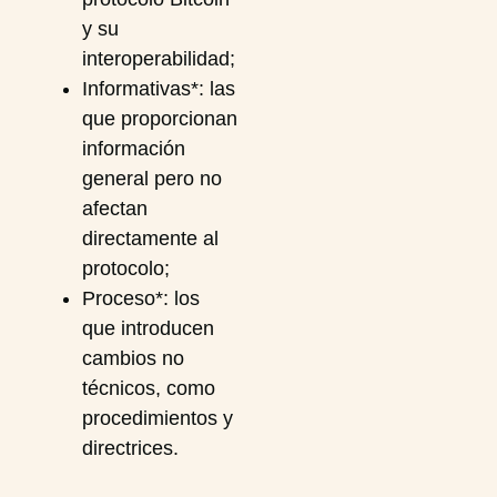
y su
interoperabilidad;
Informativas*: las
que proporcionan
información
general pero no
afectan
directamente al
protocolo;
Proceso*: los
que introducen
cambios no
técnicos, como
procedimientos y
directrices.