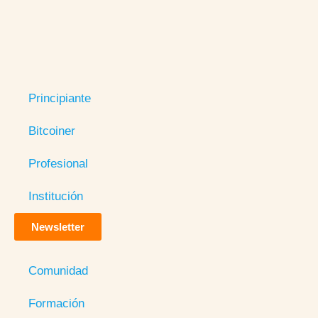
Principiante
Bitcoiner
Profesional
Institución
Newsletter
Comunidad
Formación