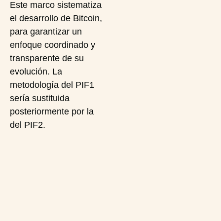
Este marco sistematiza
el desarrollo de Bitcoin,
para garantizar un
enfoque coordinado y
transparente de su
evolución. La
metodología del PIF1
sería sustituida
posteriormente por la
del PIF2.