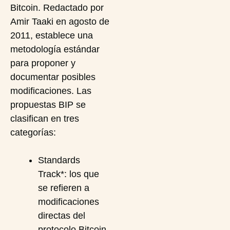
Bitcoin. Redactado por
Amir Taaki en agosto de
2011, establece una
metodología estándar
para proponer y
documentar posibles
modificaciones. Las
propuestas BIP se
clasifican en tres
categorías:
Standards
Track*: los que
se refieren a
modificaciones
directas del
protocolo Bitcoin