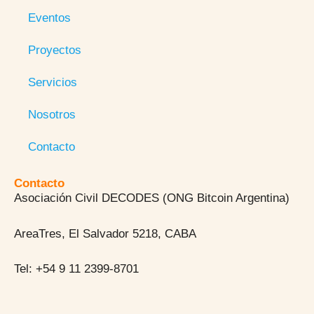
Eventos
Proyectos
Servicios
Nosotros
Contacto
Contacto
Asociación Civil DECODES (ONG Bitcoin Argentina)
AreaTres, El Salvador 5218, CABA
Tel: +54 9 11 2399-8701