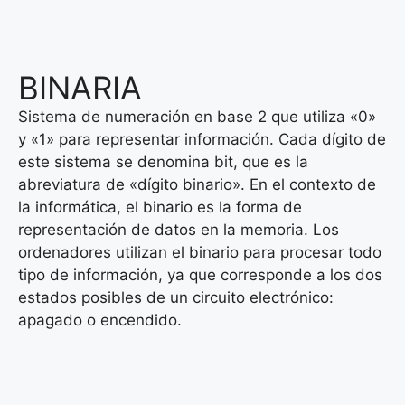
BINARIA
Sistema de numeración en base 2 que utiliza «0»
y «1» para representar información. Cada dígito de
este sistema se denomina bit, que es la
abreviatura de «dígito binario». En el contexto de
la informática, el binario es la forma de
representación de datos en la memoria. Los
ordenadores utilizan el binario para procesar todo
tipo de información, ya que corresponde a los dos
estados posibles de un circuito electrónico:
apagado o encendido.