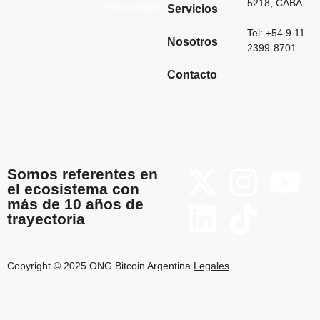
5218, CABA
Newsletter
Servicios
Tel: +54 9 11
Nosotros
2399-8701
Contacto
Somos referentes en
el ecosistema con
más de 10 años de
trayectoria
Copyright © 2025 ONG Bitcoin Argentina
Legales