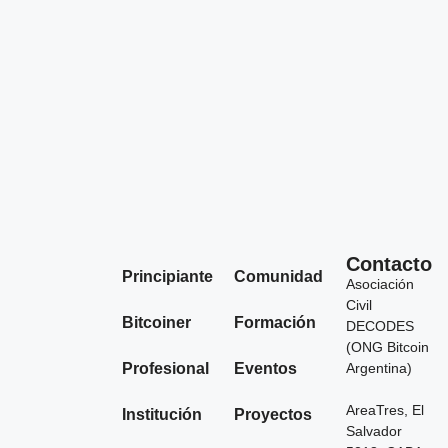
Contacto
Principiante
Comunidad
Asociación
Civil
Bitcoiner
Formación
DECODES
(ONG Bitcoin
Profesional
Eventos
Argentina)
AreaTres, El
Institución
Proyectos
Salvador