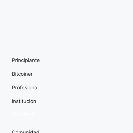
Principiante
Bitcoiner
Profesional
Institución
Newsletter
Comunidad