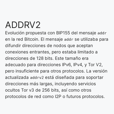
ADDRV2
Evolución propuesta con BIP155 del mensaje
addr
en la red Bitcoin. El mensaje
se utilizaba para
addr
difundir direcciones de nodos que aceptan
conexiones entrantes, pero estaba limitado a
direcciones de 128 bits. Este tamaño era
adecuado para direcciones IPv6, IPv4, y Tor V2,
pero insuficiente para otros protocolos. La versión
actualizada
está diseñada para soportar
addrv2
direcciones más largas, incluyendo servicios
ocultos Tor v3 de 256 bits, así como otros
protocolos de red como I2P o futuros protocolos.