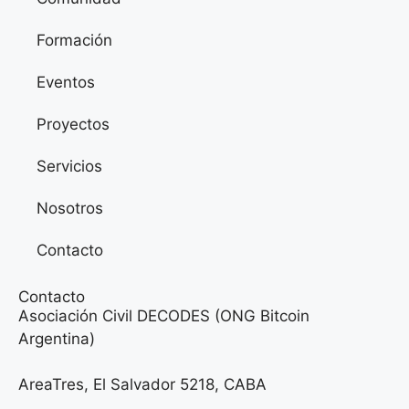
Formación
Eventos
Proyectos
Servicios
Nosotros
Contacto
Contacto
Asociación Civil DECODES (ONG Bitcoin
Argentina)
AreaTres, El Salvador 5218, CABA