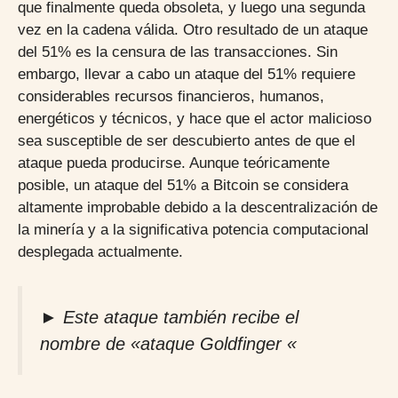
que finalmente queda obsoleta, y luego una segunda
vez en la cadena válida. Otro resultado de un ataque
del 51% es la censura de las transacciones. Sin
embargo, llevar a cabo un ataque del 51% requiere
considerables recursos financieros, humanos,
energéticos y técnicos, y hace que el actor malicioso
sea susceptible de ser descubierto antes de que el
ataque pueda producirse. Aunque teóricamente
posible, un ataque del 51% a Bitcoin se considera
altamente improbable debido a la descentralización de
la minería y a la significativa potencia computacional
desplegada actualmente.
►
Este ataque también recibe el
nombre de «ataque Goldfinger «