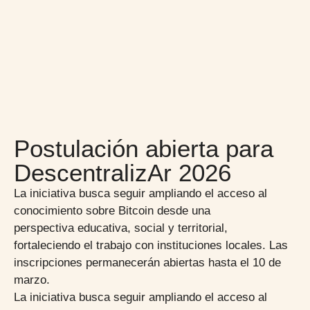
Postulación abierta para
DescentralizAr 2026
La iniciativa busca seguir ampliando el acceso al
conocimiento sobre Bitcoin desde una
perspectiva educativa, social y territorial,
fortaleciendo el trabajo con instituciones locales. Las
inscripciones permanecerán abiertas hasta el 10 de
marzo.
La iniciativa busca seguir ampliando el acceso al