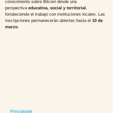
conocimiento sobre Bitcoin desde una
perspectiva
educativa, social y territorial
,
fortaleciendo el trabajo con instituciones locales. Las
inscripciones permanecerán abiertas hasta el
10 de
marzo
.
Principiante