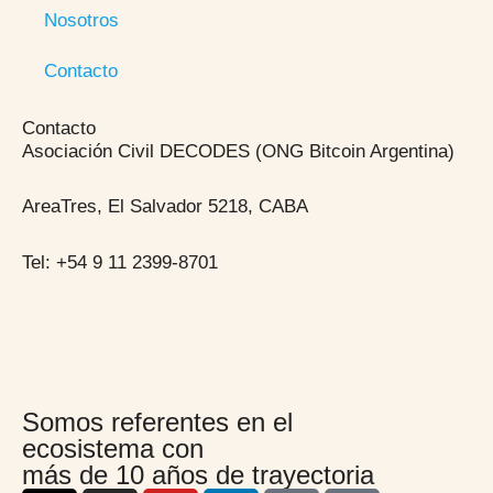
Nosotros
Contacto
Contacto
Asociación Civil DECODES (ONG Bitcoin Argentina)
AreaTres, El Salvador 5218, CABA
Tel: +54 9 11 2399-8701
Somos referentes en el
ecosistema con
más de 10 años de trayectoria