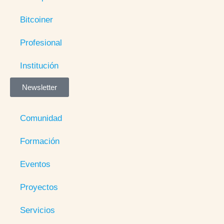
Bitcoiner
Profesional
Institución
Newsletter
Comunidad
Formación
Eventos
Proyectos
Servicios