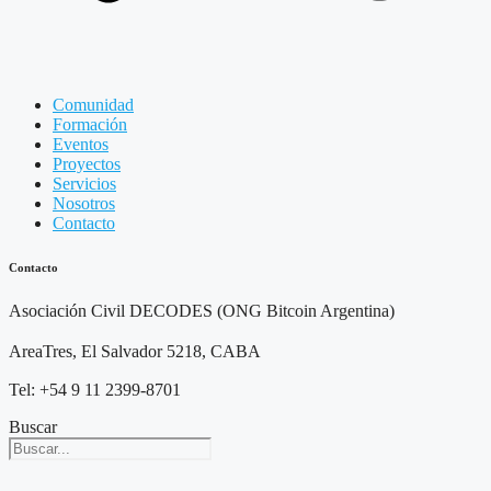
Comunidad
Formación
Eventos
Proyectos
Servicios
Nosotros
Contacto
Contacto
Asociación Civil DECODES (ONG Bitcoin Argentina)
AreaTres, El Salvador 5218, CABA
Tel: +54 9 11 2399-8701
Buscar