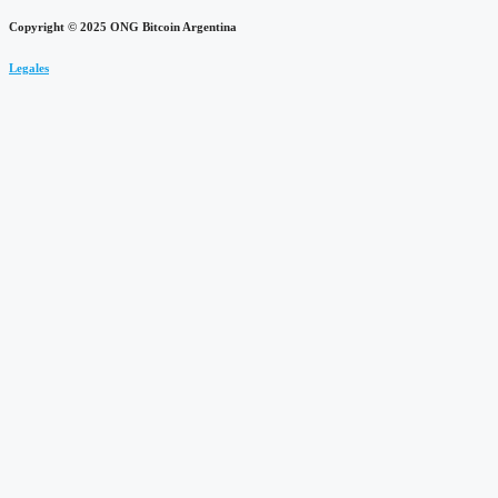
Copyright © 2025 ONG Bitcoin Argentina
Legales