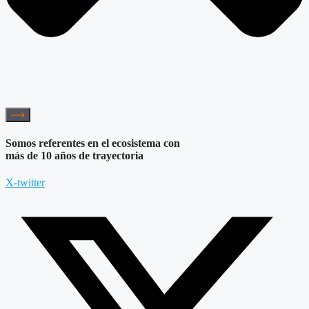
Somos referentes en el ecosistema con
más de 10 años de trayectoria
X-twitter