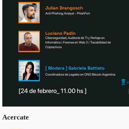
Acercate