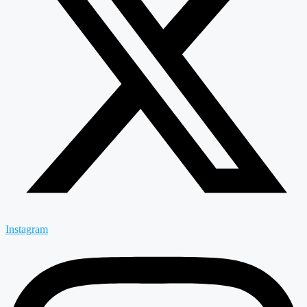
Instagram