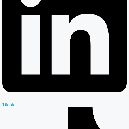
Tiktok