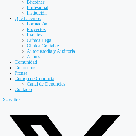
Bitcoiner
Profesional
Institución
Qué hacemos
Formación
Proyectos
Eventos
Clínica Legal
Clínica Contable
Autocustodia y Auditoría
Alianzas
Comunidad
Conocenos
Prensa
Código de Conducta
Canal de Denuncias
Contacto
X-twitter