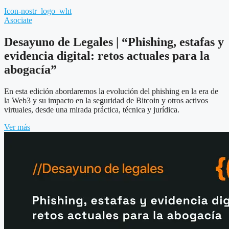
Icon-nostr_logo_wht
Asociate
Desayuno de Legales | “Phishing, estafas y
evidencia digital: retos actuales para la
abogacía”
En esta edición abordaremos la evolución del phishing en la era de
la Web3 y su impacto en la seguridad de Bitcoin y otros activos
virtuales, desde una mirada práctica, técnica y jurídica.
Ver más