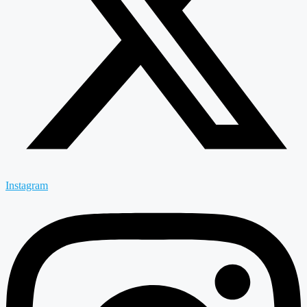
Instagram