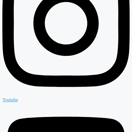
Youtube