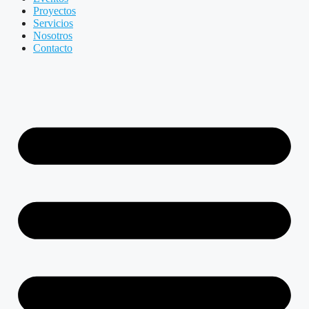
Proyectos
Servicios
Nosotros
Contacto