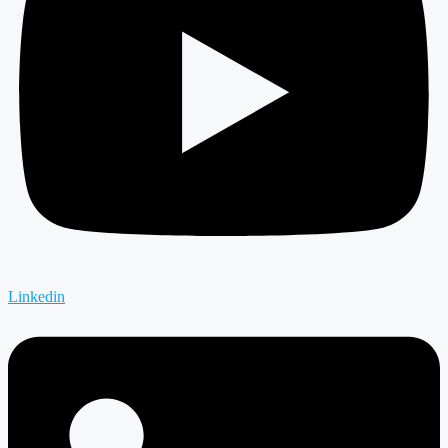
Linkedin