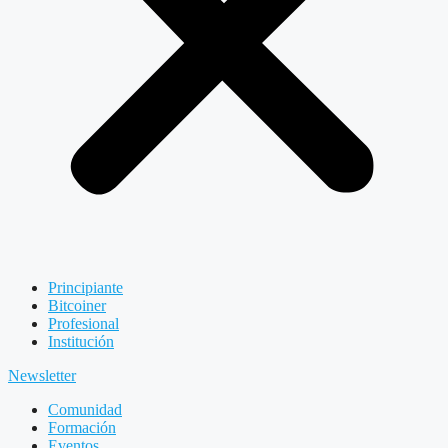
Principiante
Bitcoiner
Profesional
Institución
Newsletter
Comunidad
Formación
Eventos