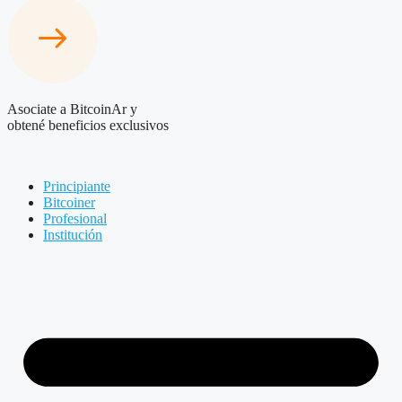
Asociate a BitcoinAr y
obtené beneficios exclusivos
Principiante
Bitcoiner
Profesional
Institución