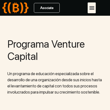
Asociate
Programa Venture
Capital
Un programa de educación especializada sobre el
desarrollo de una organización desde sus inicios hasta
el levantamiento de capital con todos sus procesos
involucrados para impulsar su crecimiento sostenible.