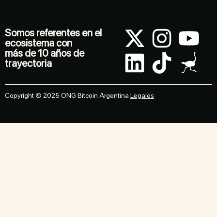
Somos referentes en el
ecosistema con
más de 10 años de
trayectoria
Copyright © 2025 ONG Bitcoin Argentina
Legales