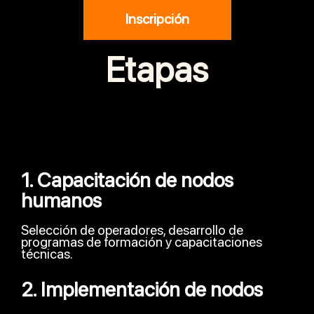
Inscripción
Etapas
1. Capacitación de nodos
humanos
Selección de operadores, desarrollo de
programas de formación y capacitaciones
técnicas.
2. Implementación de nodos