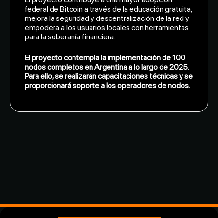
federal de Bitcoin a través de la educación gratuita,
mejora la seguridad y descentralización de la red y
empodera a los usuarios locales con herramientas
para la soberanía financiera.
El proyecto contempla la implementación de 100
nodos completos en Argentina a lo largo de 2025.
Para ello, se realizarán capacitaciones técnicas y se
proporcionará soporte a los operadores de nodos.