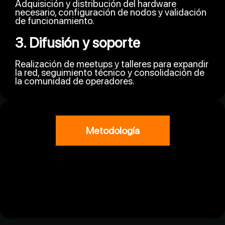
Adquisición y distribución del hardware
necesario, configuración de nodos y validación
de funcionamiento.
3. Difusión y soporte
Realización de meetups y talleres para expandir
la red, seguimiento técnico y consolidación de
la comunidad de operadores.
Metodología